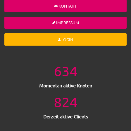
KONTAKT
IMPRESSUM
LOGIN
634
Momentan aktive Knoten
824
Derzeit aktive Clients