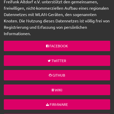
Freifunk Altdorf e.V. unterstützt den gemeinsamen,
freiwilligen, nicht-kommerziellen Aufbau eines regionalen
Datennetzes mit WLAN-Geräten, den sogenannten
Knoten. Die Nutzung dieses Datennetzes ist völlig frei von
Registrierung und Erfassung von persönlichen
Informationen.
FACEBOOK
TWITTER
GITHUB
WIKI
FIRMWARE