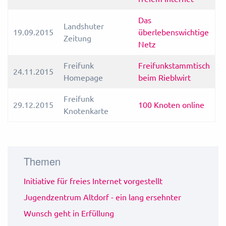
Das
Landshuter
19.09.2015
überlebenswichtige
Zeitung
Netz
Freifunk
Freifunkstammtisch
24.11.2015
Homepage
beim Rieblwirt
Freifunk
29.12.2015
100 Knoten online
Knotenkarte
Themen
Initiative für freies Internet vorgestellt
Jugendzentrum Altdorf - ein lang ersehnter
Wunsch geht in Erfüllung