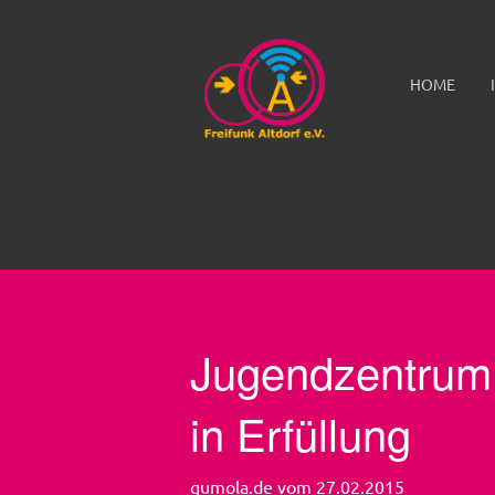
HOME
Jugendzentrum A
in Erfüllung
gumola.de vom 27.02.2015