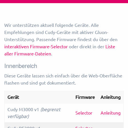
Wir unterstützen aktuell folgende Geräte. Alle
Empfehlungen sind Cudy-Geräte mit aktiver Gluon-
Unterstützung. Passende Firmware findest du über den
interaktiven Firmware-Selector
oder direkt in der
Liste
aller Firmware-Dateien
.
Innenbereich
Diese Geräte lassen sich einfach über die Web-Oberfläche
flashen und sind gut dokumentiert.
Gerät
Firmware
Anleitung
Cudy M3000 v1
(begrenzt
Selector
Anleitung
verfügbar)