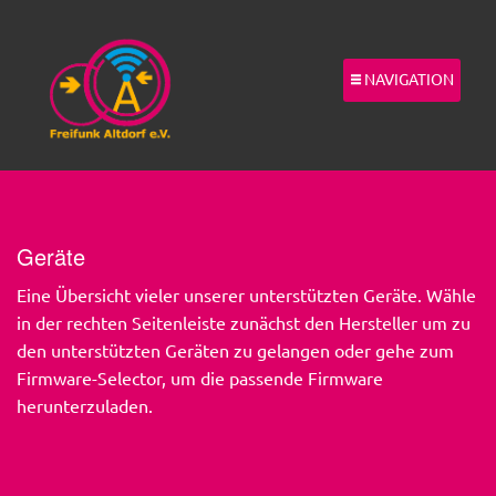
NAVIGATION
Geräte
Eine Übersicht vieler unserer unterstützten Geräte. Wähle
in der rechten Seitenleiste zunächst den Hersteller um zu
den unterstützten Geräten zu gelangen oder gehe zum
Firmware-Selector, um die passende Firmware
herunterzuladen.