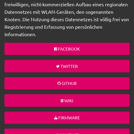
freiwilligen, nicht-kommerziellen Aufbau eines regionalen
Datennetzes mit WLAN-Geräten, den sogenannten
Knoten. Die Nutzung dieses Datennetzes ist völlig frei von
Registrierung und Erfassung von persönlichen
Informationen.
FACEBOOK
TWITTER
GITHUB
WIKI
FIRMWARE