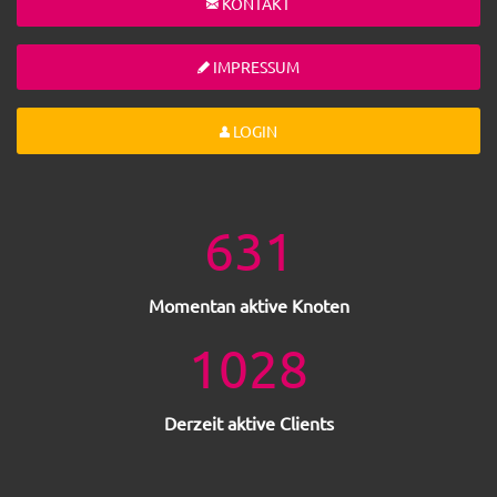
KONTAKT
IMPRESSUM
LOGIN
631
Momentan aktive Knoten
1028
Derzeit aktive Clients