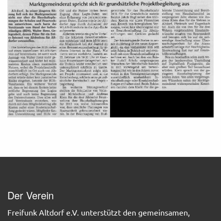
Der Verein
Freifunk Altdorf e.V. unterstützt den gemeinsamen,