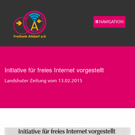
NAVIGATION
Initiative für freies Internet vorgestellt
Landshuter Zeitung vom 13.02.2015