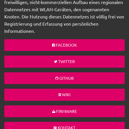
freiwilligen, nicht-kommerziellen Aufbau eines regionalen
Datennetzes mit WLAN-Geräten, den sogenannten
Knoten. Die Nutzung dieses Datennetzes ist völlig frei von
Registrierung und Erfassung von persönlichen
Informationen.
FACEBOOK
TWITTER
GITHUB
WIKI
FIRMWARE
KONTAKT