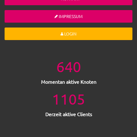
IMPRESSUM
LOGIN
640
Momentan aktive Knoten
1105
Derzeit aktive Clients