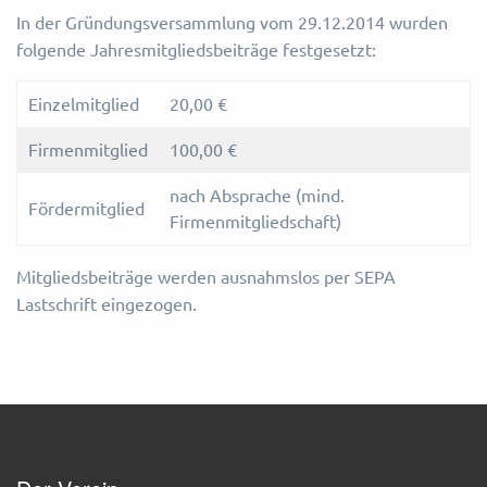
In der Gründungsversammlung vom 29.12.2014 wurden
folgende Jahresmitgliedsbeiträge festgesetzt:
Einzelmitglied
20,00 €
Firmenmitglied
100,00 €
nach Absprache (mind.
Fördermitglied
Firmenmitgliedschaft)
Mitgliedsbeiträge werden ausnahmslos per SEPA
Lastschrift eingezogen.