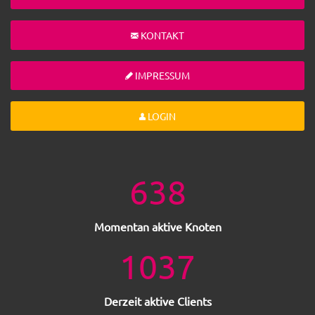
KONTAKT
IMPRESSUM
LOGIN
638
Momentan aktive Knoten
1037
Derzeit aktive Clients