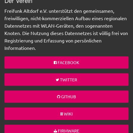
Der Verein
Freifunk Altdorf e.V. unterstützt den gemeinsamen,
freiwilligen, nicht-kommerziellen Aufbau eines regionalen
Datennetzes mit WLAN-Geräten, den sogenannten
Knoten. Die Nutzung dieses Datennetzes ist völlig frei von
Registrierung und Erfassung von persönlichen
Informationen.
FACEBOOK
TWITTER
GITHUB
WIKI
FIRMWARE