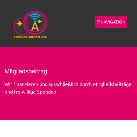
NAVIGATION
Mitgliedsbeitrag
Wir finanzieren uns ausschließlich durch Mitgliedsbeiträge
und freiwillige Spenden.