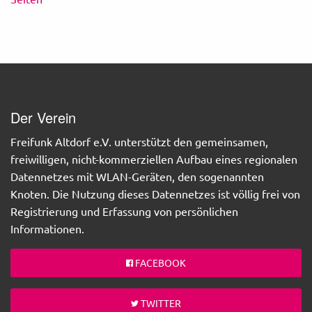
Der Verein
Freifunk Altdorf e.V. unterstützt den gemeinsamen,
freiwilligen, nicht-kommerziellen Aufbau eines regionalen
Datennetzes mit WLAN-Geräten, den sogenannten
Knoten. Die Nutzung dieses Datennetzes ist völlig frei von
Registrierung und Erfassung von persönlichen
Informationen.
FACEBOOK
TWITTER