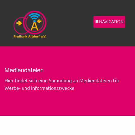
NAVIGATION
Mediendateien
Hier findet sich eine Sammlung an Mediendateien für
Werbe- und Informationszwecke