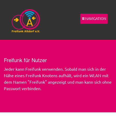
NAVIGATION
Freifunk für Nutzer
Jeder kann Freifunk verwenden. Sobald man sich in der
Nähe eines Freifunk Knotens aufhält, wird ein WLAN mit
dem Namen "Freifunk" angezeigt und man kann sich ohne
Passwort verbinden.