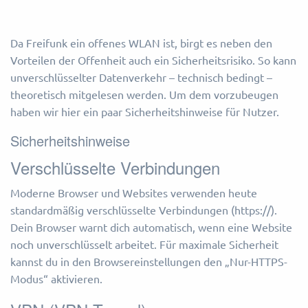
Da Freifunk ein offenes WLAN ist, birgt es neben den
Vorteilen der Offenheit auch ein Sicherheitsrisiko. So kann
unverschlüsselter Datenverkehr – technisch bedingt –
theoretisch mitgelesen werden. Um dem vorzubeugen
haben wir hier ein paar Sicherheitshinweise für Nutzer.
Sicherheitshinweise
Verschlüsselte Verbindungen
Moderne Browser und Websites verwenden heute
standardmäßig verschlüsselte Verbindungen (https://).
Dein Browser warnt dich automatisch, wenn eine Website
noch unverschlüsselt arbeitet. Für maximale Sicherheit
kannst du in den Browsereinstellungen den „Nur-HTTPS-
Modus“ aktivieren.