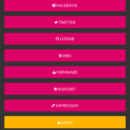
FACEBOOK
TWITTER
GITHUB
WIKI
FIRMWARE
KONTAKT
IMPRESSUM
LOGIN