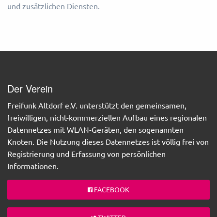
und zusätzlichen Diensten.
Der Verein
Freifunk Altdorf e.V. unterstützt den gemeinsamen,
freiwilligen, nicht-kommerziellen Aufbau eines regionalen
Datennetzes mit WLAN-Geräten, den sogenannten
Knoten. Die Nutzung dieses Datennetzes ist völlig frei von
Registrierung und Erfassung von persönlichen
Informationen.
FACEBOOK